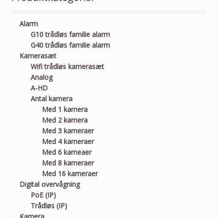
Alarm
G10 trådløs familie alarm
G40 trådløs familie alarm
Kamerasæt
Wifi trådløs kamerasæt
Analog
A-HD
Antal kamera
Med 1 kamera
Med 2 kamera
Med 3 kameraer
Med 4 kameraer
Med 6 kameaer
Med 8 kameraer
Med 16 kameraer
Digital overvågning
PoE (IP)
Trådløs (IP)
Kamera