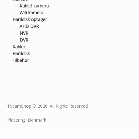
Kablet kamera
Wifi kamera
Harddisk optager
AHD DVR
NVR
DVR
Kabler
Harddisk
Tilbehør
TVcamShop © 2026. All Rights Reserved.
Placering: Danmark