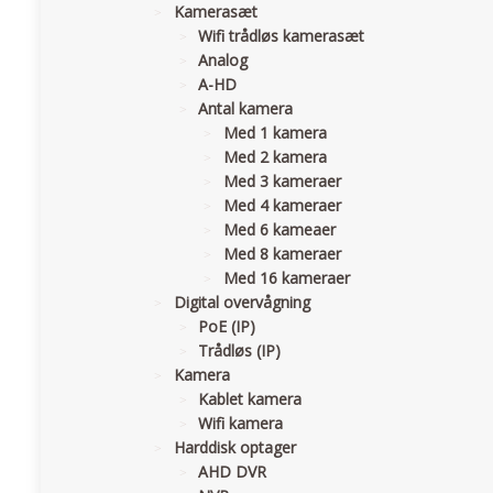
Kamerasæt
Wifi trådløs kamerasæt
Analog
A-HD
Antal kamera
Med 1 kamera
Med 2 kamera
Med 3 kameraer
Med 4 kameraer
Med 6 kameaer
Med 8 kameraer
Med 16 kameraer
Digital overvågning
PoE (IP)
Trådløs (IP)
Kamera
Kablet kamera
Wifi kamera
Harddisk optager
AHD DVR