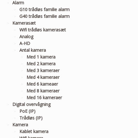
Alarm
G10 trådløs familie alarm
G40 trådløs familie alarm
Kamerasæt
Wifi trådløs kamerasæt
Analog
A-HD
Antal kamera
Med 1 kamera
Med 2 kamera
Med 3 kameraer
Med 4 kameraer
Med 6 kameaer
Med 8 kameraer
Med 16 kameraer
Digital overvågning
PoE (IP)
Trådløs (IP)
Kamera
Kablet kamera