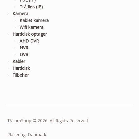
Trådløs (IP)
Kamera
Kablet kamera
Wifi kamera
Harddisk optager
AHD DVR
NVR
DVR
Kabler
Harddisk
Tilbehør
TVcamShop © 2026. All Rights Reserved.
Placering: Danmark