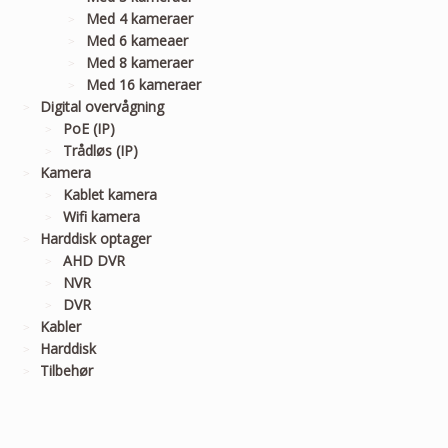
Med 4 kameraer
Med 6 kameaer
Med 8 kameraer
Med 16 kameraer
Digital overvågning
PoE (IP)
Trådløs (IP)
Kamera
Kablet kamera
Wifi kamera
Harddisk optager
AHD DVR
NVR
DVR
Kabler
Harddisk
Tilbehør