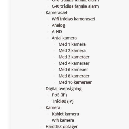
G40 trådløs familie alarm
Kamerasæt
Wifi trådløs kamerasæt
Analog
A-HD
Antal kamera
Med 1 kamera
Med 2 kamera
Med 3 kameraer
Med 4 kameraer
Med 6 kameaer
Med 8 kameraer
Med 16 kameraer
Digital overvågning
PoE (IP)
Trådløs (IP)
Kamera
Kablet kamera
Wifi kamera
Harddisk optager