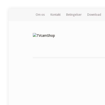
Om os
Kontakt
Betingelser
Download